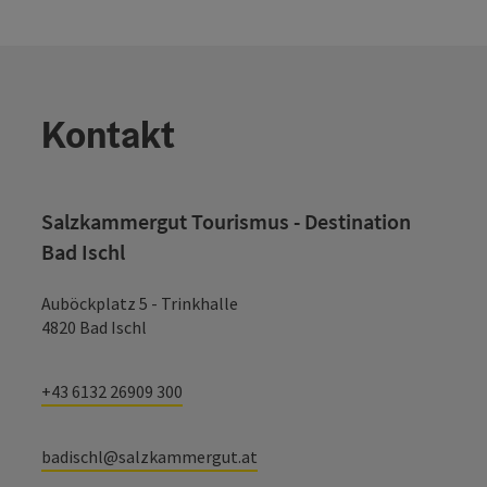
Kontakt
Salzkammergut Tourismus - Destination
Bad Ischl
Auböckplatz 5 - Trinkhalle
4820 Bad Ischl
+43 6132 26909 300
badischl@salzkammergut.at