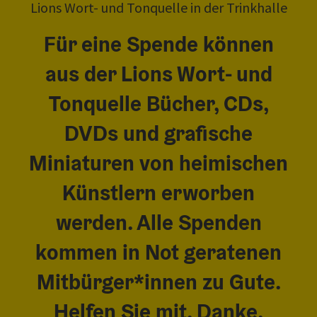
Lions Wort- und Tonquelle in der Trinkhalle
Für eine Spende können
aus der Lions Wort- und
Tonquelle Bücher, CDs,
DVDs und grafische
Miniaturen von heimischen
Künstlern erworben
werden. Alle Spenden
kommen in Not geratenen
Mitbürger*innen zu Gute.
Helfen Sie mit. Danke.