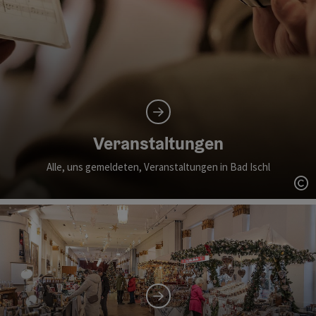
Veranstaltungen
Alle, uns gemeldeten, Veranstaltungen in Bad Ischl
Co