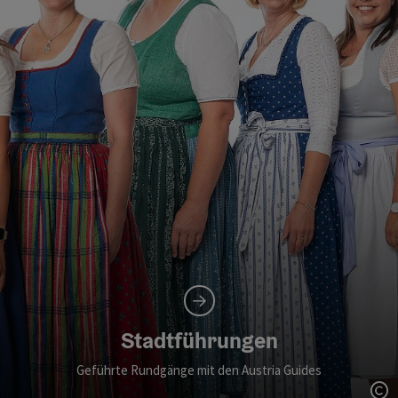
Stadtführungen
Geführte Rundgänge mit den Austria Guides