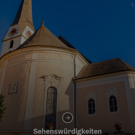
Sehenswürdigkeiten