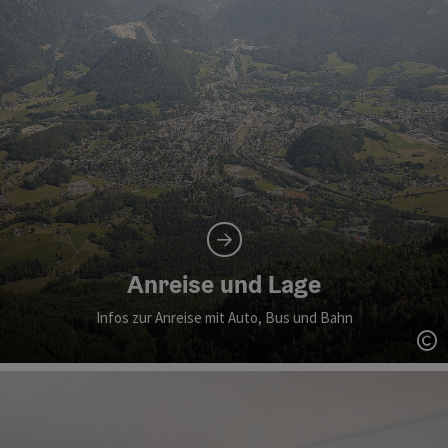
Anreise und Lage
Infos zur Anreise mit Auto, Bus und Bahn
Co