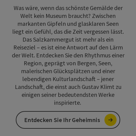
Was wäre, wenn das schönste Gemälde der
Welt kein Museum braucht? Zwischen
markanten Gipfeln und glasklaren Seen
liegt ein Gefühl, das die Zeit vergessen lässt.
Das Salzkammergut ist mehr als ein
Reiseziel – es ist eine Antwort auf den Lärm
der Welt. Entdecken Sie den Rhythmus einer
Region, geprägt von Bergen, Seen,
malerischen Glücksplätzen und einer
lebendigen Kulturlandschaft – jener
Landschaft, die einst auch Gustav Klimt zu
einigen seiner bedeutendsten Werke
inspirierte.
Entdecken Sie Ihr Geheimnis