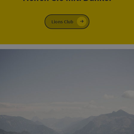
Lions Club