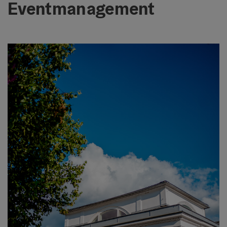
Eventmanagement