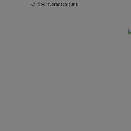
Sportveranstaltung