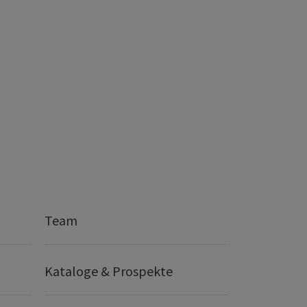
Team
Kataloge & Prospekte