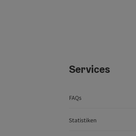
Services
FAQs
Statistiken