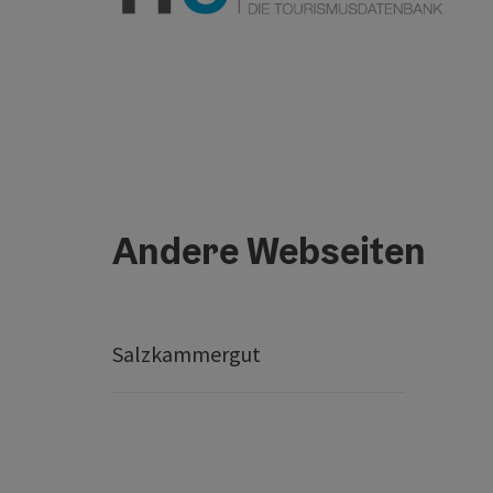
Andere Webseiten
Salzkammergut