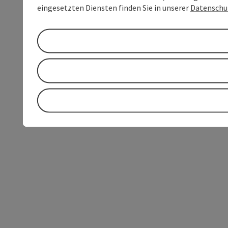
eingesetzten Diensten finden Sie in unserer
Datenschu