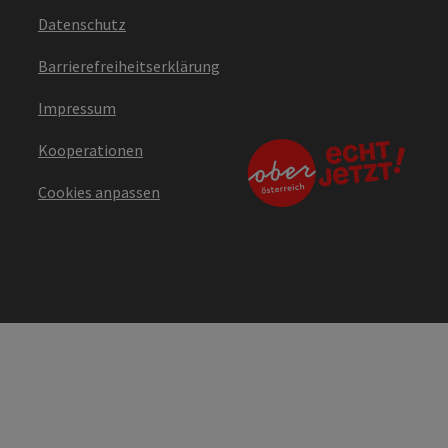
Datenschutz
Barrierefreiheitserklärung
Impressum
Kooperationen
Cookies anpassen