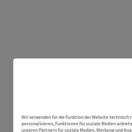
Wir verwenden für die Funktion der Website technisch 
personalisieren, Funktionen für soziale Medien anbiet
unseren Partnern für soziale Medien, Werbung und Anal