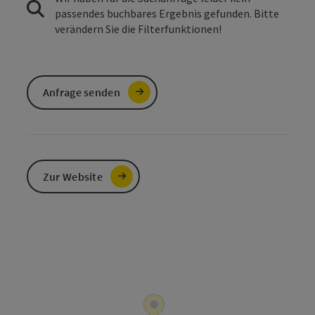
passendes buchbares Ergebnis gefunden. Bitte
verändern Sie die Filterfunktionen!
Anfrage senden
Zur Website