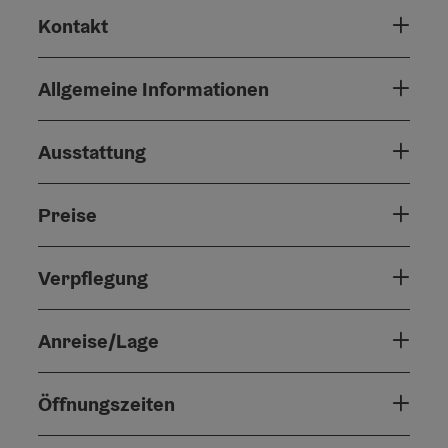
Kontakt
Allgemeine Informationen
Ausstattung
Preise
Verpflegung
Anreise/Lage
Öffnungszeiten