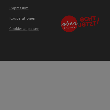
Impressum
Kooperationen
Cookies anpassen