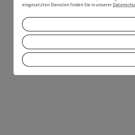
eingesetzten Diensten finden Sie in unserer
Datenschu