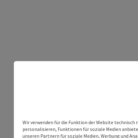
Wir verwenden für die Funktion der Website technisch 
personalisieren, Funktionen für soziale Medien anbiet
unseren Partnern für soziale Medien, Werbung und Anal