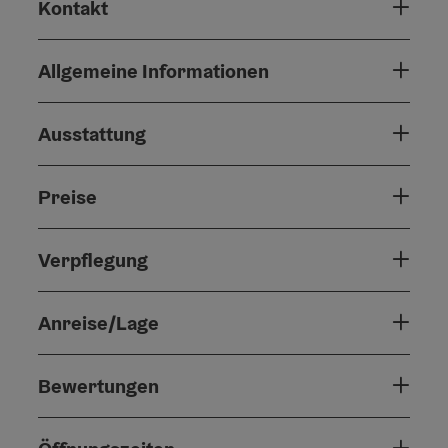
Kontakt
Allgemeine Informationen
Ausstattung
Preise
Verpflegung
Anreise/Lage
Bewertungen