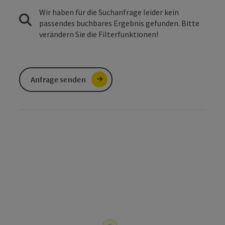
Wir haben für die Suchanfrage leider kein
passendes buchbares Ergebnis gefunden. Bitte
verändern Sie die Filterfunktionen!
Anfrage senden