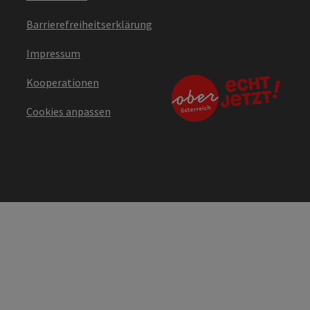
Barrierefreiheitserklärung
Impressum
Kooperationen
Cookies anpassen