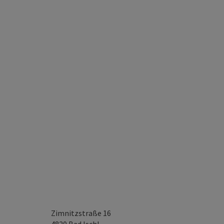
Zimnitzstraße 16