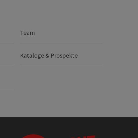
Team
Kataloge & Prospekte