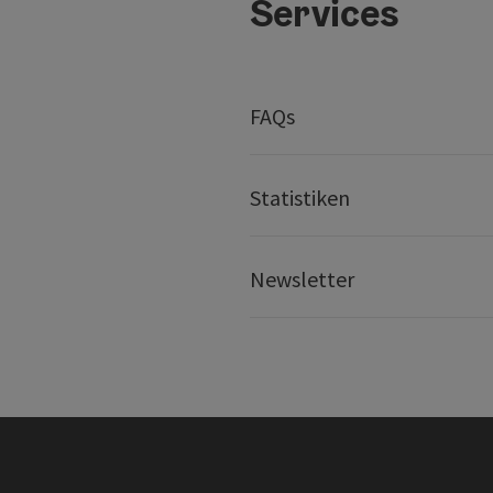
Services
FAQs
Statistiken
Newsletter