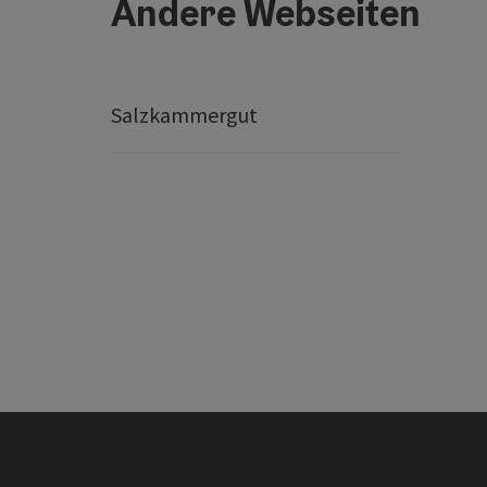
Andere Webseiten
Salzkammergut