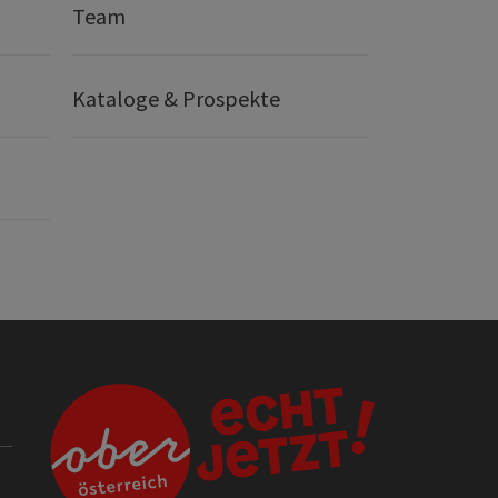
Team
Kataloge & Prospekte