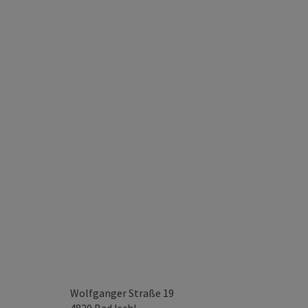
Wolfganger Straße 19