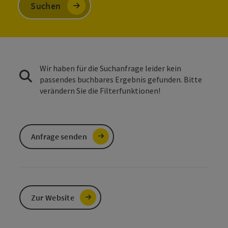
Suchen
Wir haben für die Suchanfrage leider kein
passendes buchbares Ergebnis gefunden. Bitte
verändern Sie die Filterfunktionen!
Anfrage senden
Zur Website