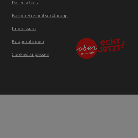
Datenschutz
Barrierefreiheitserklärung
Impressum
Kooperationen
Cookies anpassen