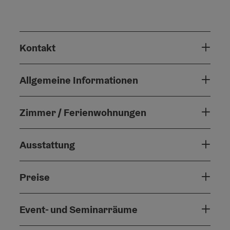
Kontakt
Allgemeine Informationen
Zimmer / Ferienwohnungen
Ausstattung
Preise
Event- und Seminarräume