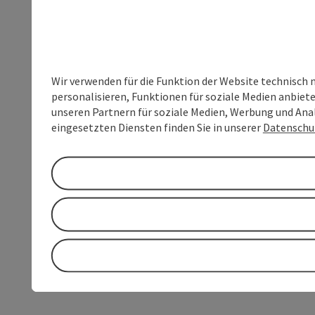
Wir verwenden für die Funktion der Website technisch 
personalisieren, Funktionen für soziale Medien anbiet
unseren Partnern für soziale Medien, Werbung und Anal
eingesetzten Diensten finden Sie in unserer
Datenschu