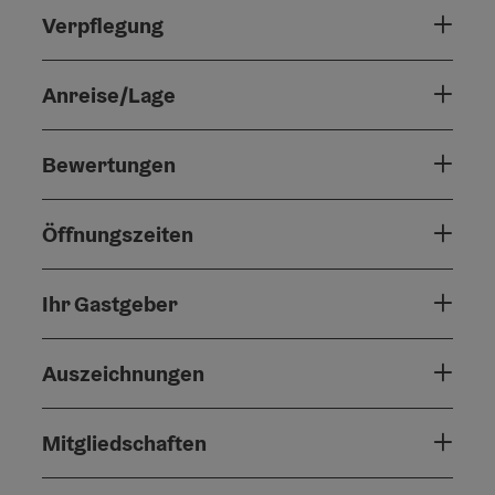
Verpflegung
Anreise/Lage
Bewertungen
Öffnungszeiten
Ihr Gastgeber
Auszeichnungen
Mitgliedschaften