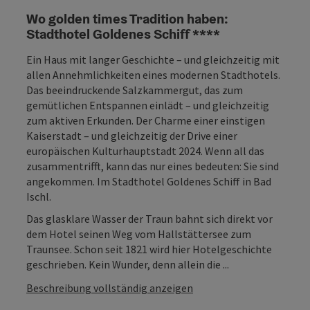
Wo golden times Tradition haben:
Stadthotel Goldenes Schiff ****
Ein Haus mit langer Geschichte – und gleichzeitig mit
allen Annehmlichkeiten eines modernen Stadthotels.
Das beeindruckende Salzkammergut, das zum
gemütlichen Entspannen einlädt – und gleichzeitig
zum aktiven Erkunden. Der Charme einer einstigen
Kaiserstadt – und gleichzeitig der Drive einer
europäischen Kulturhauptstadt 2024. Wenn all das
zusammentrifft, kann das nur eines bedeuten: Sie sind
angekommen. Im Stadthotel Goldenes Schiff in Bad
Ischl.
Das glasklare Wasser der Traun bahnt sich direkt vor
dem Hotel seinen Weg vom Hallstättersee zum
Traunsee. Schon seit 1821 wird hier Hotelgeschichte
geschrieben. Kein Wunder, denn allein die ...
Beschreibung vollständig anzeigen