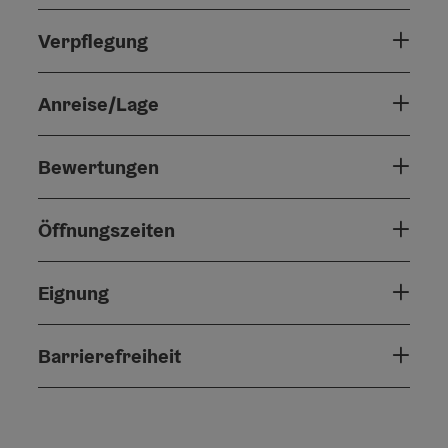
Verpflegung
Anreise/Lage
Bewertungen
Öffnungszeiten
Eignung
Barrierefreiheit