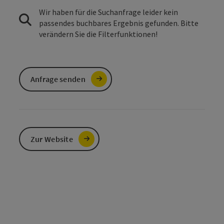
Wir haben für die Suchanfrage leider kein
passendes buchbares Ergebnis gefunden. Bitte
verändern Sie die Filterfunktionen!
Anfrage senden
Zur Website