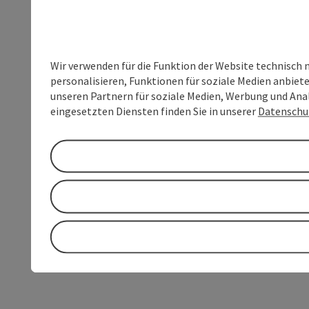
Wir verwenden für die Funktion der Website technisch 
personalisieren, Funktionen für soziale Medien anbiet
unseren Partnern für soziale Medien, Werbung und Anal
eingesetzten Diensten finden Sie in unserer
Datenschu