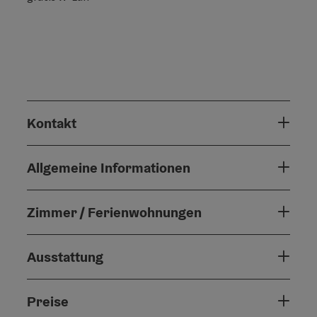
Kontakt
Allgemeine Informationen
Zimmer / Ferienwohnungen
Ausstattung
Preise