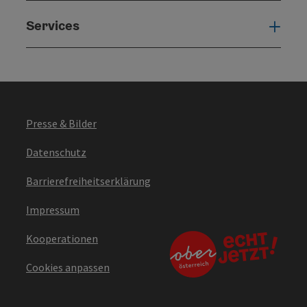
Services
Serv
Presse & Bilder
Datenschutz
Barrierefreiheitserklärung
Impressum
Kooperationen
Cookies anpassen