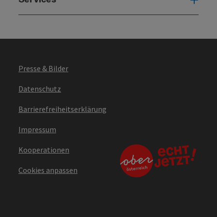
Presse & Bilder
Datenschutz
Barrierefreiheitserklärung
Impressum
Kooperationen
Cookies anpassen