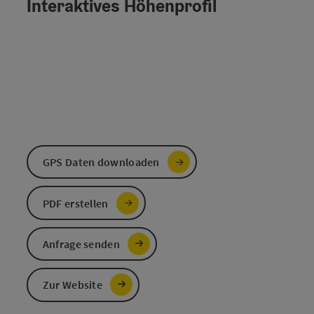
Interaktives Höhenprofil
GPS Daten downloaden
PDF erstellen
Anfrage senden
Zur Website