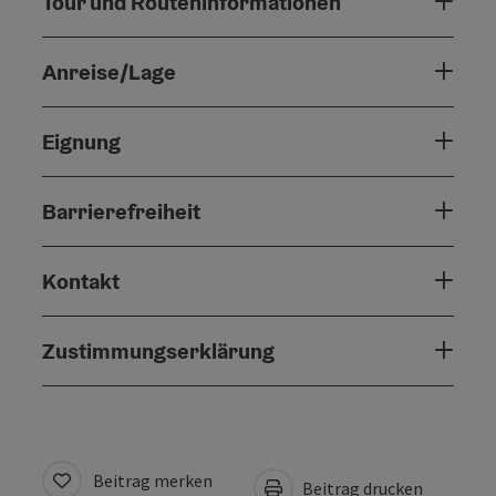
Tour und Routeninformationen
Anreise/Lage
Eignung
Barrierefreiheit
Kontakt
Zustimmungserklärung
Beitrag merken
Beitrag drucken