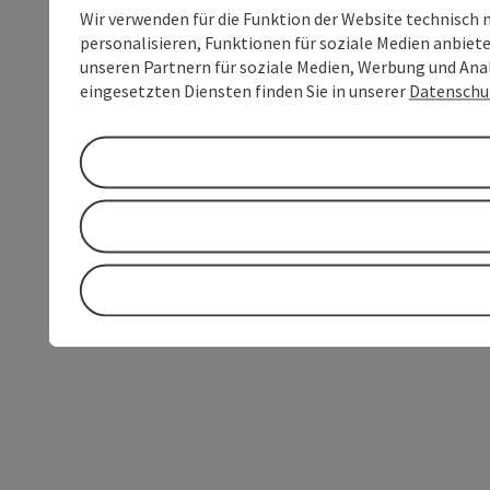
Wir verwenden für die Funktion der Website technisch 
personalisieren, Funktionen für soziale Medien anbiet
unseren Partnern für soziale Medien, Werbung und Anal
eingesetzten Diensten finden Sie in unserer
Datenschu