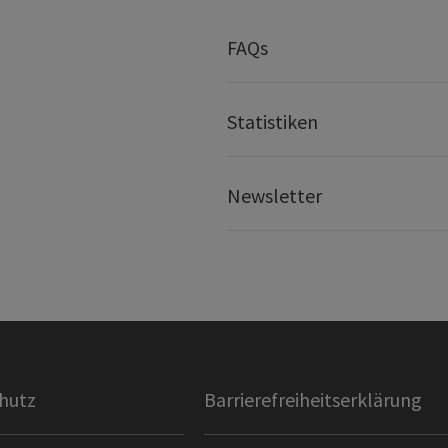
FAQs
Statistiken
Newsletter
hutz
Barrierefreiheitserklärung