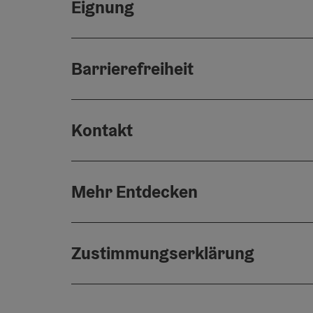
Eignung
Barrierefreiheit
Kontakt
Mehr Entdecken
Zustimmungserklärung