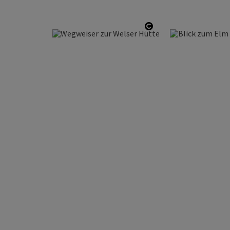
Copyright öffnen