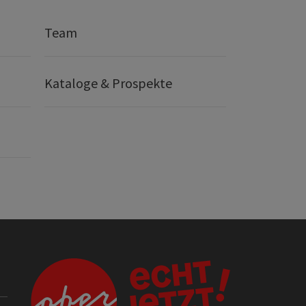
Team
Kataloge & Prospekte