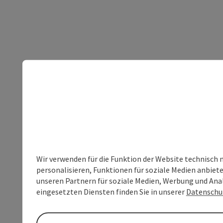
Wir verwenden für die Funktion der Website technisch 
personalisieren, Funktionen für soziale Medien anbiet
unseren Partnern für soziale Medien, Werbung und Anal
eingesetzten Diensten finden Sie in unserer
Datenschu