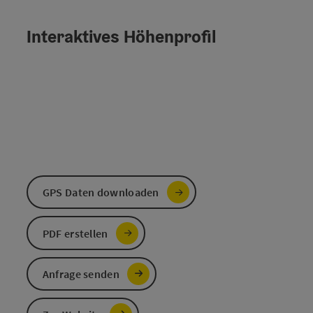
Interaktives Höhenprofil
GPS Daten downloaden
PDF erstellen
Anfrage senden