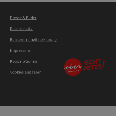
Presse & Bilder
Datenschutz
Barrierefreiheitserklärung
Impressum
Kooperationen
Cookies anpassen