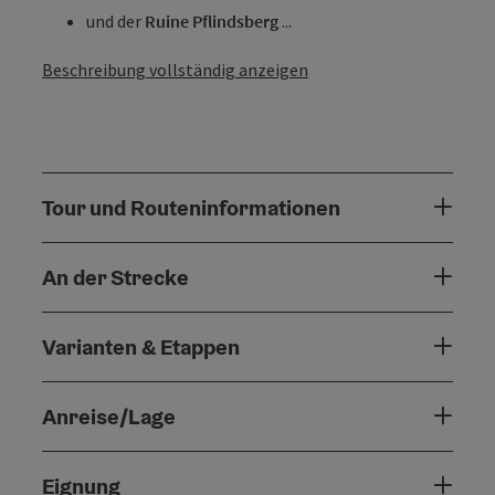
und der
Ruine Pflindsberg
...
Beschreibung vollständig anzeigen
Tour und Routeninformationen
An der Strecke
Varianten & Etappen
Anreise/Lage
Eignung