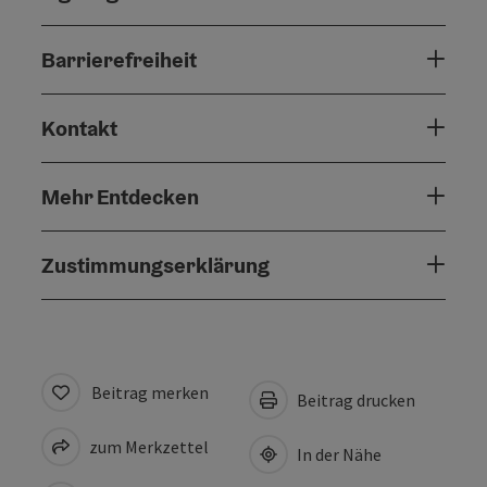
Barrierefreiheit
Kontakt
Mehr Entdecken
Zustimmungserklärung
Beitrag merken
Beitrag drucken
zum Merkzettel
In der Nähe