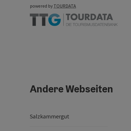
powered by
TOURDATA
Andere Webseiten
Salzkammergut