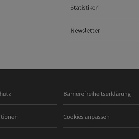
Statistiken
Newsletter
hutz
Barrierefreiheitserklärung
tionen
Cookies anpassen