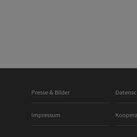
Presse & Bilder
Datensc
Impressum
Koopera