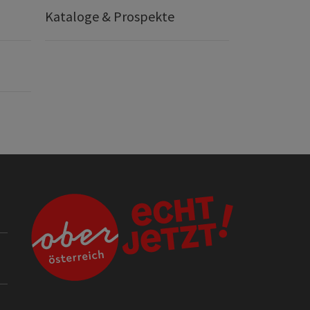
Kataloge & Prospekte