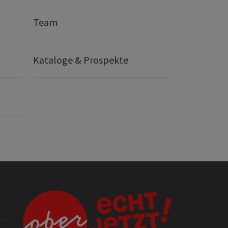
Team
Kataloge & Prospekte