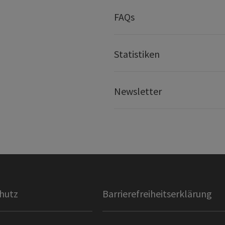
FAQs
Statistiken
Newsletter
hutz
Barrierefreiheitserklärung