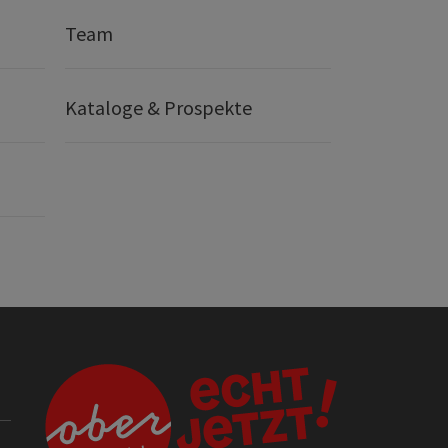
Team
Kataloge & Prospekte