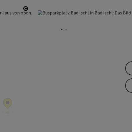
Copyright öffnen