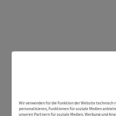
Wir verwenden für die Funktion der Website technisch 
personalisieren, Funktionen für soziale Medien anbiet
unseren Partnern für soziale Medien, Werbung und Anal