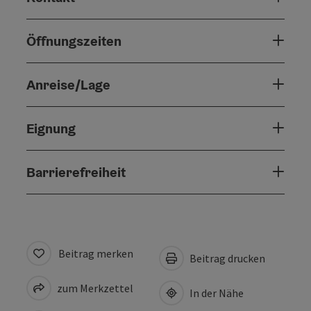
Öffnungszeiten
Anreise/Lage
Eignung
Barrierefreiheit
Beitrag merken
Beitrag drucken
zum Merkzettel
In der Nähe