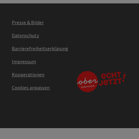
Presse & Bilder
Datenschutz
Barrierefreiheitserklärung
Impressum
Kooperationen
Cookies anpassen