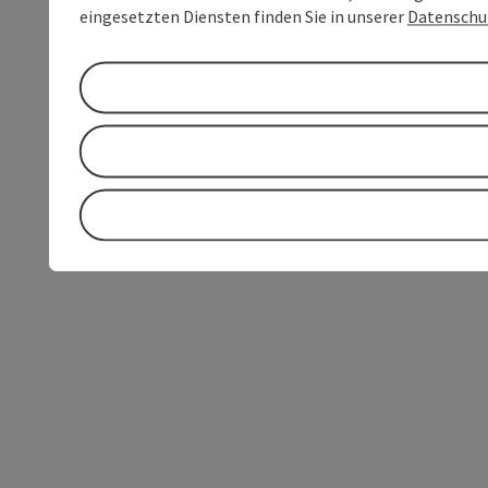
eingesetzten Diensten finden Sie in unserer
Datenschu