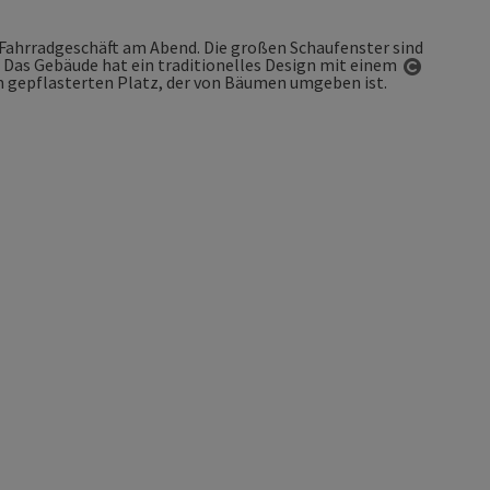
Copyrigh