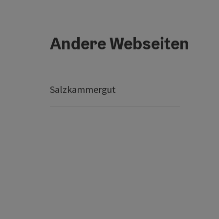
Andere Webseiten
Salzkammergut