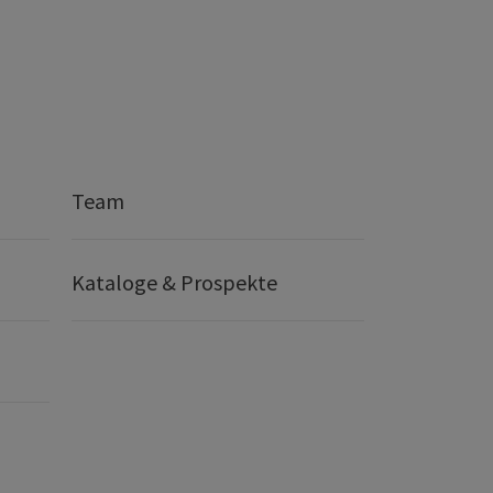
Team
Kataloge & Prospekte