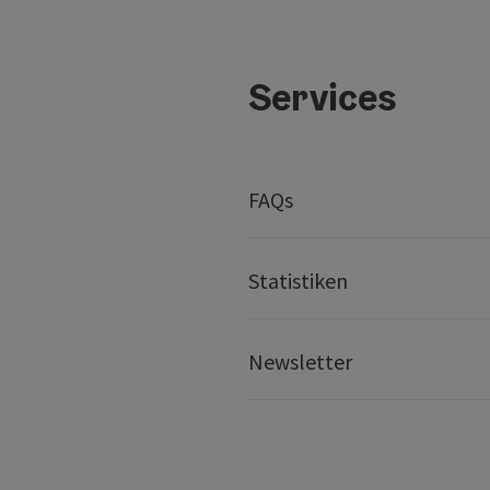
Services
FAQs
Statistiken
Newsletter