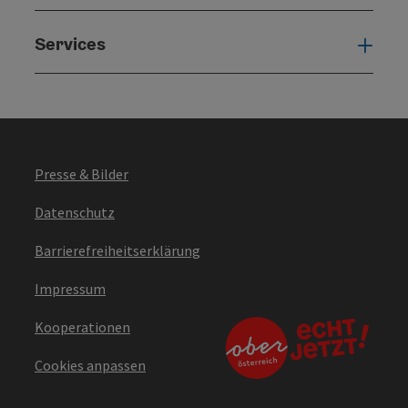
Services
Serv
Presse & Bilder
Datenschutz
Barrierefreiheitserklärung
Impressum
Kooperationen
Cookies anpassen