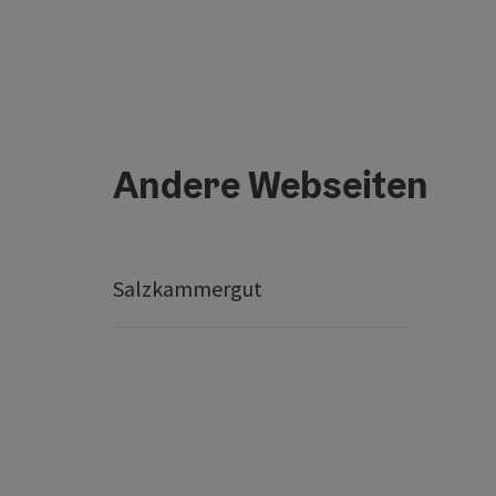
Andere Webseiten
Salzkammergut