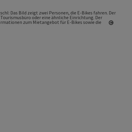
Copyrigh