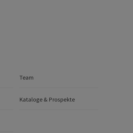
Team
Kataloge & Prospekte