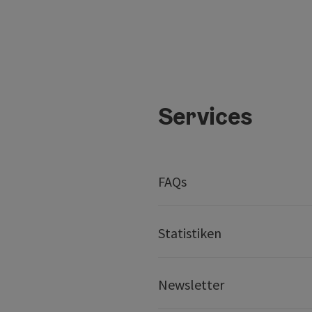
Services
FAQs
Statistiken
Newsletter