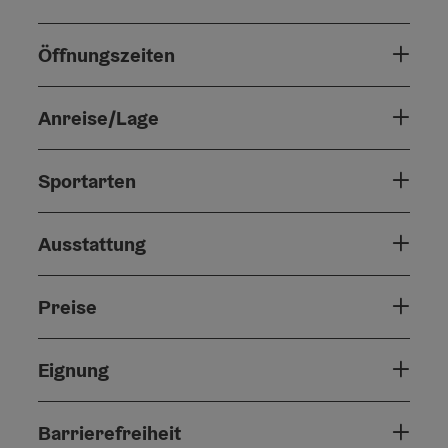
Öffnungszeiten
Anreise/Lage
Sportarten
Ausstattung
Preise
Eignung
Barrierefreiheit