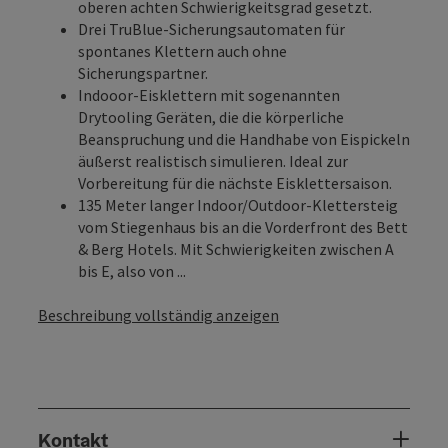
oberen achten Schwierigkeitsgrad gesetzt.
Drei TruBlue-Sicherungsautomaten für
spontanes Klettern auch ohne
Sicherungspartner.
Indooor-Eisklettern mit sogenannten
Drytooling Geräten, die die körperliche
Beanspruchung und die Handhabe von Eispickeln
äußerst realistisch simulieren. Ideal zur
Vorbereitung für die nächste Eisklettersaison.
135 Meter langer Indoor/Outdoor-Klettersteig
vom Stiegenhaus bis an die Vorderfront des Bett
& Berg Hotels. Mit Schwierigkeiten zwischen A
bis E, also von ...
Beschreibung vollständig anzeigen
Kontakt