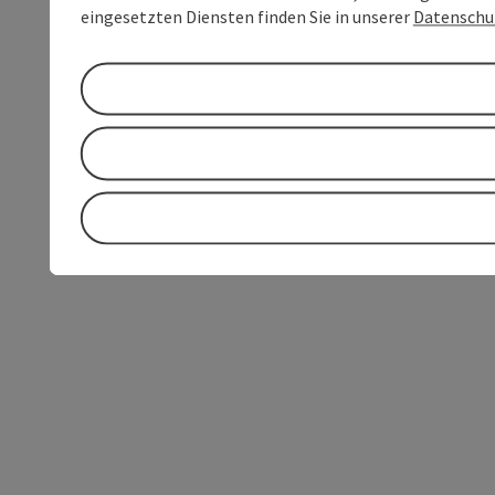
eingesetzten Diensten finden Sie in unserer
Datenschu