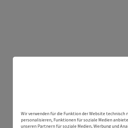
Wir verwenden für die Funktion der Website technisch 
personalisieren, Funktionen für soziale Medien anbiet
unseren Partnern für soziale Medien, Werbung und Anal