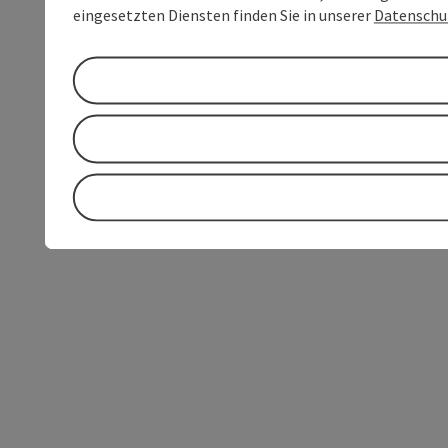
eingesetzten Diensten finden Sie in unserer
Datenschu