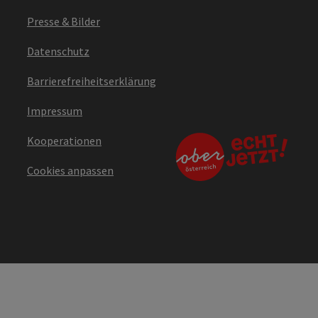
Presse & Bilder
Datenschutz
Barrierefreiheitserklärung
Impressum
Kooperationen
Cookies anpassen