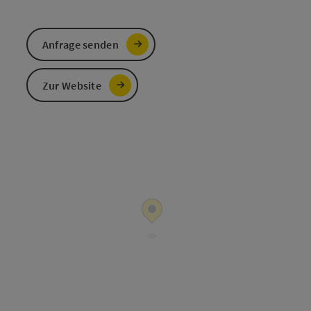
Anfrage senden
Zur Website