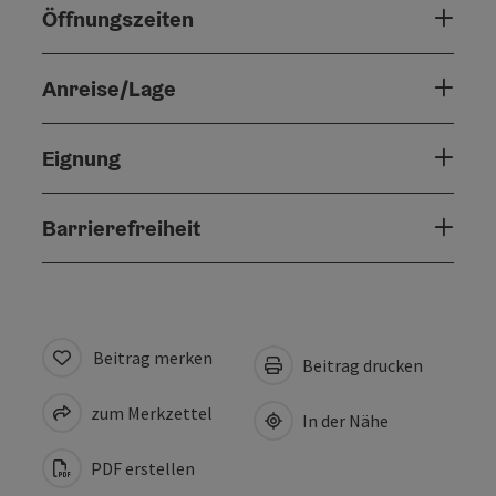
Öffnungszeiten
Anreise/Lage
Eignung
Barrierefreiheit
Beitrag merken
Beitrag drucken
zum Merkzettel
In der Nähe
PDF erstellen