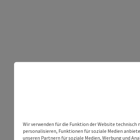
Wir verwenden für die Funktion der Website technisch 
personalisieren, Funktionen für soziale Medien anbiet
unseren Partnern für soziale Medien, Werbung und Anal