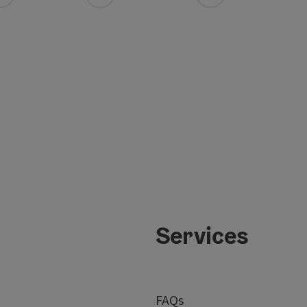
Services
FAQs