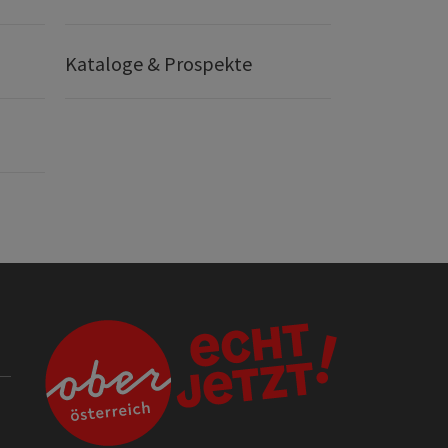
Kataloge & Prospekte