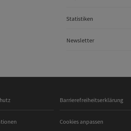
Statistiken
Newsletter
hutz
Barrierefreiheitserklärung
tionen
Cookies anpassen