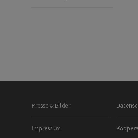
Presse & Bilder
Datensc
Impressum
Koopera