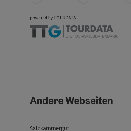
powered by
TOURDATA
Andere Webseiten
Salzkammergut