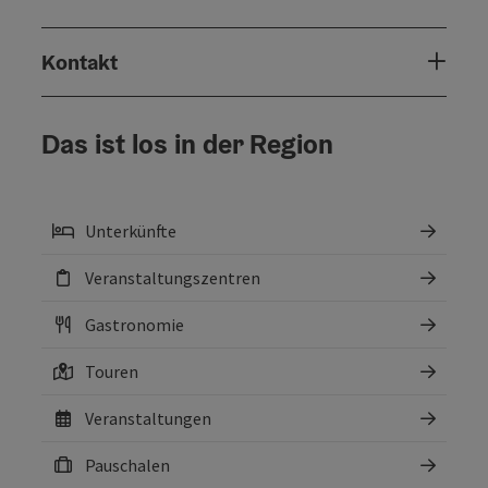
Kontakt
Das ist los in der Region
Unterkünfte
Veranstaltungszentren
Gastronomie
Touren
Veranstaltungen
Pauschalen