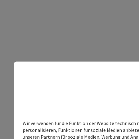
Wir verwenden für die Funktion der Website technisch 
personalisieren, Funktionen für soziale Medien anbiet
unseren Partnern für soziale Medien, Werbung und Anal