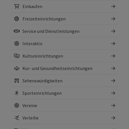
Einkaufen
Freizeiteinrichtungen
Service und Dienstleistungen
Interaktiv
Kultureinrichtungen
Kur- und Gesundheitseinrichtungen
Sehenswürdigkeiten
Sporteinrichtungen
Vereine
Verleihe