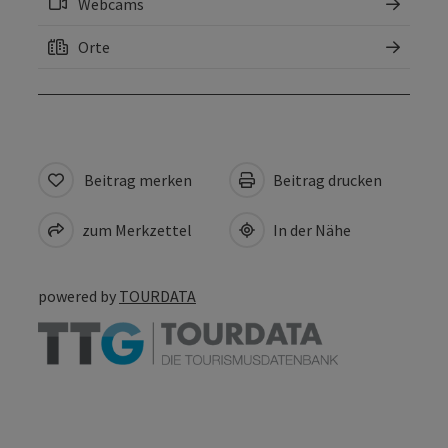
Webcams
Orte
Beitrag merken
Beitrag drucken
zum Merkzettel
In der Nähe
powered by
TOURDATA