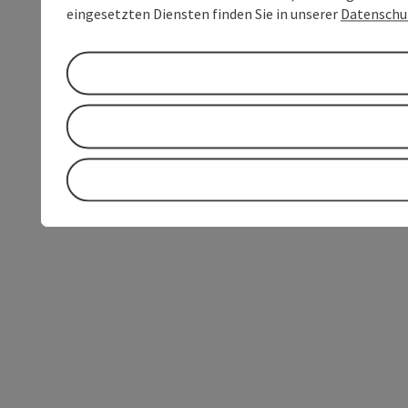
eingesetzten Diensten finden Sie in unserer
Datenschu