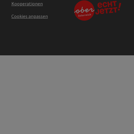
Kooperationen
Cookies anpassen