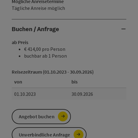
Mögliche Anreisetermine
Tägliche Anreise möglich
Buchen / Anfrage
ab Preis
€ 414,00 pro Person
buchbar ab 1 Person
Reisezeitraum (01.10.2023 - 30.09.2026)
von
bis
01.10.2023
30.09.2026
Angebot buchen
Unverbindliche Anfrage