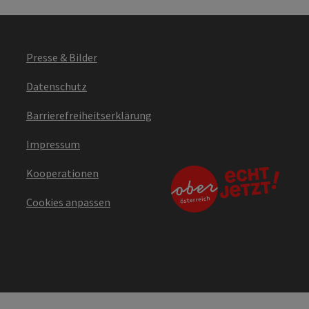
Presse & Bilder
Datenschutz
Barrierefreiheitserklärung
Impressum
Kooperationen
Cookies anpassen