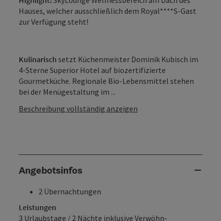
Hauses, welcher ausschließlich dem Royal****S-Gast
zur Verfügung steht!
Kulinarisch
setzt Küchenmeister Dominik Kubisch im
4-Sterne Superior Hotel auf biozertifizierte
Gourmetküche. Regionale Bio-Lebensmittel stehen
bei der Menügestaltung im ...
Beschreibung vollständig anzeigen
Angebotsinfos
2 Übernachtungen
Leistungen
3 Urlaubstage / 2 Nächte inklusive Verwöhn-