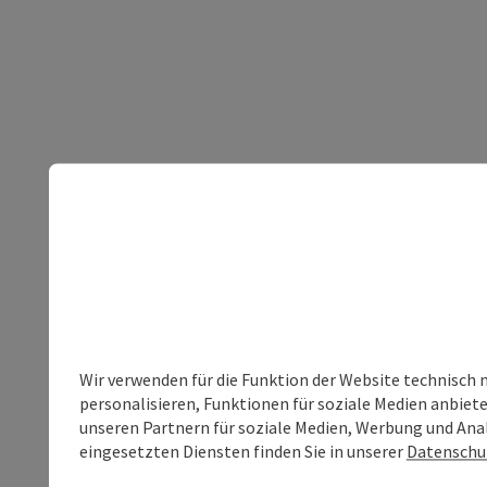
Wir verwenden für die Funktion der Website technisch 
personalisieren, Funktionen für soziale Medien anbiet
unseren Partnern für soziale Medien, Werbung und Anal
eingesetzten Diensten finden Sie in unserer
Datenschu