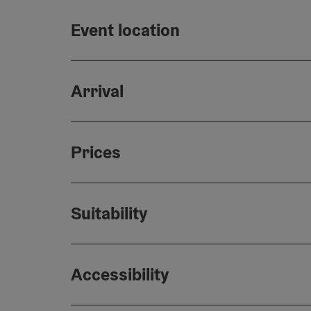
Event location
Arrival
Prices
Suitability
Accessibility