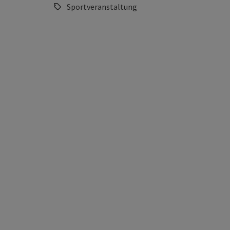
Sportveranstaltung