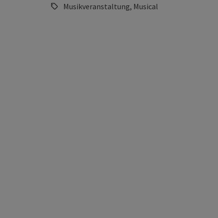
Musikveranstaltung, Musical