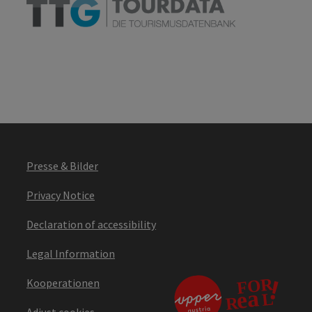
Presse & Bilder
Privacy Notice
Declaration of accessibility
Legal Information
Kooperationen
Adjust cookies