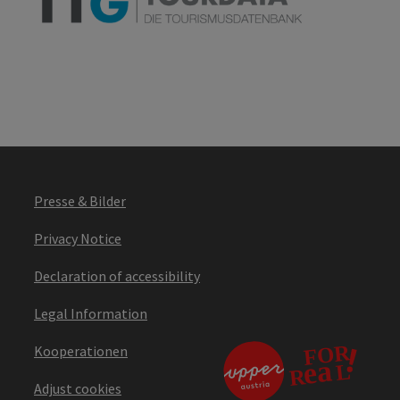
Presse & Bilder
Privacy Notice
Declaration of accessibility
Legal Information
Kooperationen
Adjust cookies