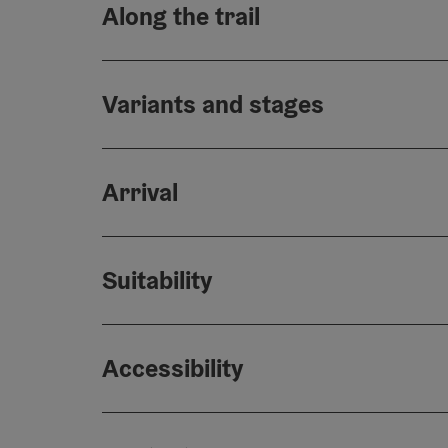
Along the trail
Variants and stages
Arrival
Suitability
Accessibility