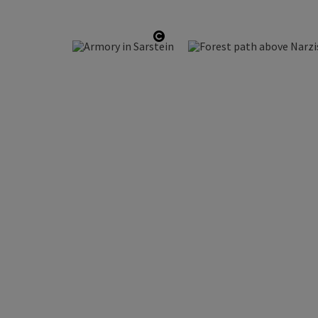
Open copyright