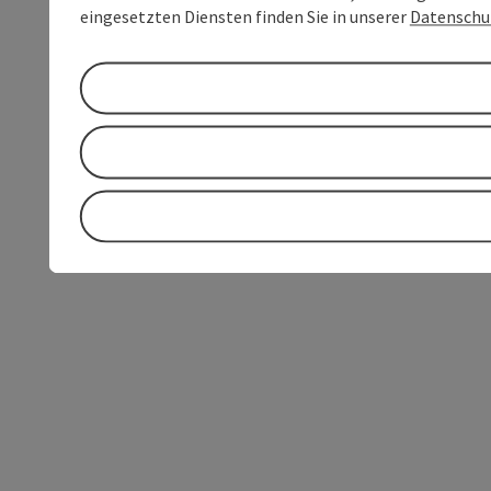
eingesetzten Diensten finden Sie in unserer
Datenschu