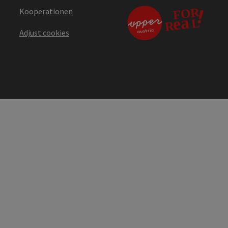
Kooperationen
Adjust cookies