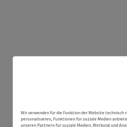
Wir verwenden für die Funktion der Website technisch 
personalisieren, Funktionen für soziale Medien anbiet
unseren Partnern für soziale Medien, Werbung und Anal