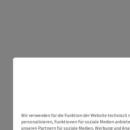
Wir verwenden für die Funktion der Website technisch 
personalisieren, Funktionen für soziale Medien anbiet
unseren Partnern für soziale Medien, Werbung und Anal