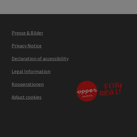
Presse & Bilder
Privacy Notice
Declaration of accessibility
Legal Information
Kooperationen
Adjust cookies