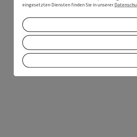
eingesetzten Diensten finden Sie in unserer
Datenschu