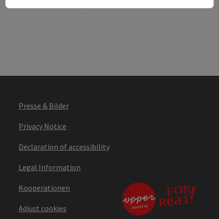
Presse & Bilder
Privacy Notice
Declaration of accessibility
Legal Information
Kooperationen
Adjust cookies