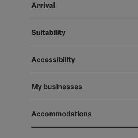
Arrival
Suitability
Accessibility
My businesses
Accommodations