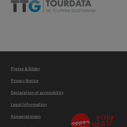
Presse & Bilder
Privacy Notice
Declaration of accessibility
Legal Information
Kooperationen