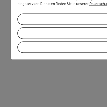
eingesetzten Diensten finden Sie in unserer
Datenschu