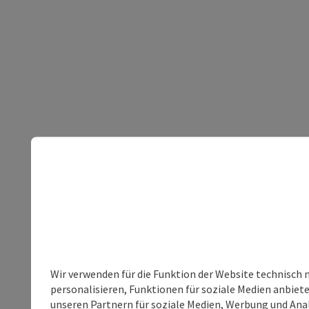
Wir verwenden für die Funktion der Website technisch 
personalisieren, Funktionen für soziale Medien anbiet
unseren Partnern für soziale Medien, Werbung und Anal