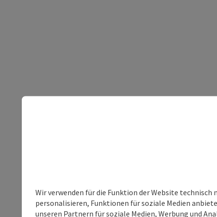
Wir verwenden für die Funktion der Website technisch 
personalisieren, Funktionen für soziale Medien anbiet
unseren Partnern für soziale Medien, Werbung und Anal