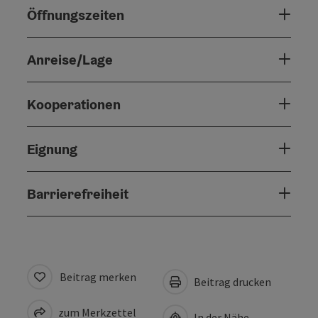
Öffnungszeiten
Anreise/Lage
Kooperationen
Eignung
Barrierefreiheit
Beitrag merken
Beitrag drucken
zum Merkzettel
In der Nähe