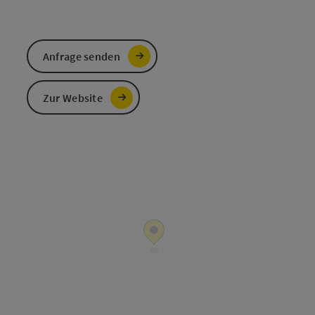
Anfrage senden
Zur Website