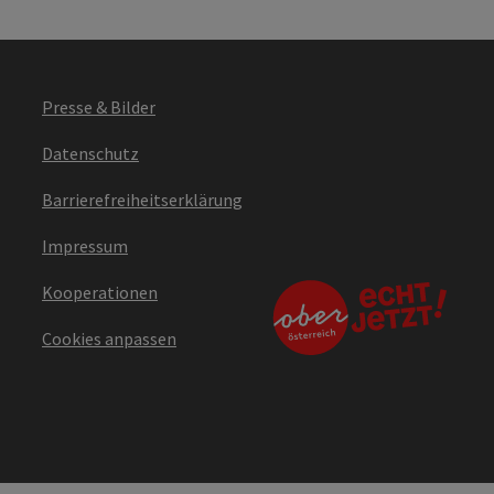
Presse & Bilder
Datenschutz
Barrierefreiheitserklärung
Impressum
Kooperationen
Cookies anpassen