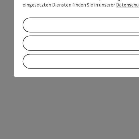
eingesetzten Diensten finden Sie in unserer
Datenschu