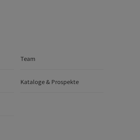
Team
Kataloge & Prospekte