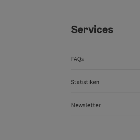
Services
FAQs
Statistiken
Newsletter