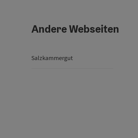
Andere Webseiten
Salzkammergut