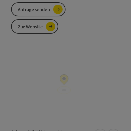
Anfrage senden
Zur Website