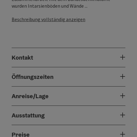
wurden Intarsienböden und Wände ...
Beschreibung vollständig anzeigen
Kontakt
Öffnungszeiten
Anreise/Lage
Ausstattung
Preise