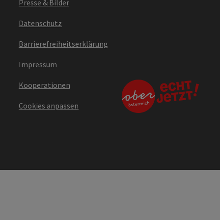
Presse & Bilder
Datenschutz
Barrierefreiheitserklärung
Impressum
Kooperationen
Cookies anpassen