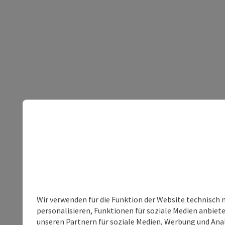
Wir verwenden für die Funktion der Website technisch 
personalisieren, Funktionen für soziale Medien anbiet
unseren Partnern für soziale Medien, Werbung und Anal