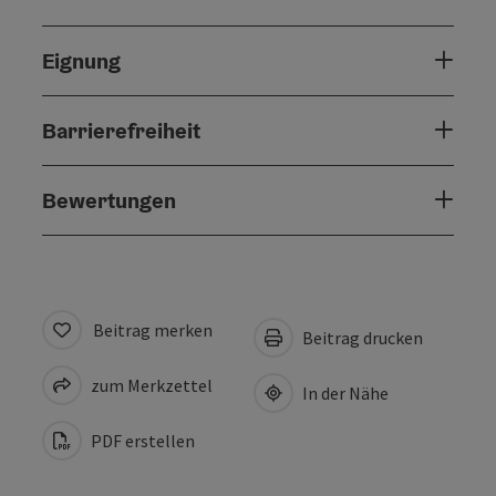
Eignung
Barrierefreiheit
Bewertungen
Beitrag merken
Beitrag drucken
zum Merkzettel
In der Nähe
PDF erstellen