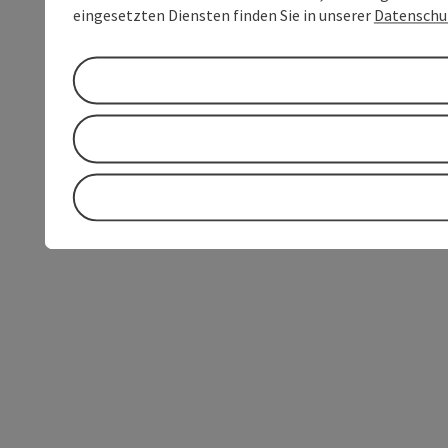
eingesetzten Diensten finden Sie in unserer
Datenschu