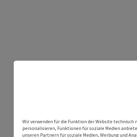
Wir verwenden für die Funktion der Website technisch 
personalisieren, Funktionen für soziale Medien anbiet
unseren Partnern für soziale Medien, Werbung und Anal