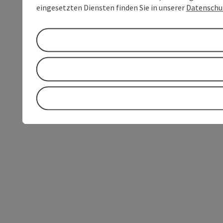
eingesetzten Diensten finden Sie in unserer
Datenschu