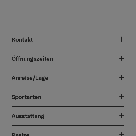
Kontakt
Öffnungszeiten
Anreise/Lage
Sportarten
Ausstattung
Preise